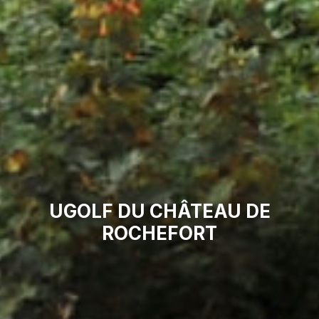
UGOLF DU CHÂTEAU DE
ROCHEFORT