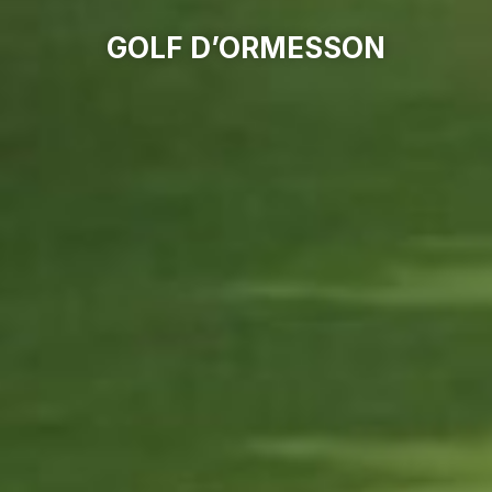
GOLF D’ORMESSON